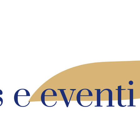
 e eventi