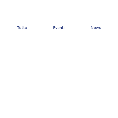
Tutto
Eventi
News