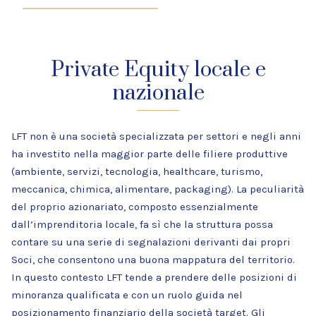
Private Equity locale e
nazionale
LFT non è una società specializzata per settori e negli anni
ha investito nella maggior parte delle filiere produttive
(ambiente, servizi, tecnologia, healthcare, turismo,
meccanica, chimica, alimentare, packaging). La peculiarità
del proprio azionariato, composto essenzialmente
dall’imprenditoria locale, fa sì che la struttura possa
contare su una serie di segnalazioni derivanti dai propri
Soci, che consentono una buona mappatura del territorio.
In questo contesto LFT tende a prendere delle posizioni di
minoranza qualificata e con un ruolo guida nel
posizionamento finanziario della società target. Gli