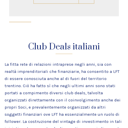
Club Deals italiani
La fitta rete di relazioni intraprese negli anni, sia con
realtà imprenditoriali che finanziarie, ha consentito a LFT
di essere conosciuta anche al di fuori del territorio
trentino. Ciò ha fatto sì che negli ultimi anni sono stati
portati a compimento diversi club deals, talvolta
organizzati direttamente con il coinvolgimento anche dei
propri Soci, e prevalentemente organizzati da altri
soggetti finanziari ove LFT ha essenzialmente un ruolo di
follower. La costruzione del vintage di investimento in tali