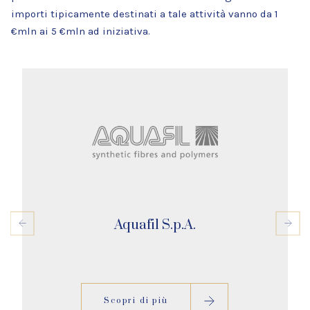
importi tipicamente destinati a tale attività vanno da 1
€mln ai 5 €mln ad iniziativa.
Aquafil S.p.A.
Scopri di più