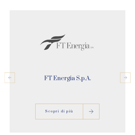
FT Energia S.p.A.
Scopri di più