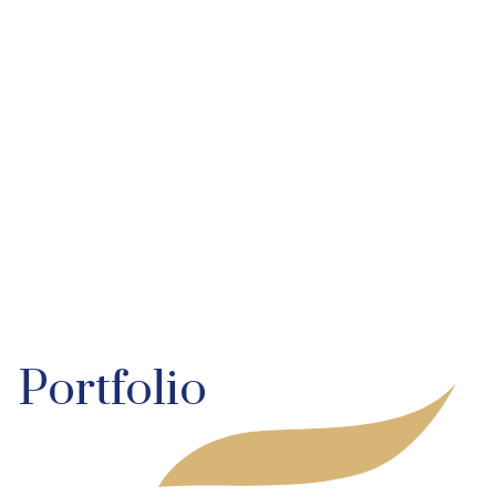
Portfolio