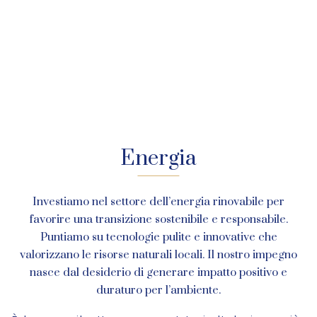
Energia
Investiamo nel settore dell’energia rinovabile per
favorire una transizione sostenibile e responsabile.
Puntiamo su tecnologie pulite e innovative che
valorizzano le risorse naturali locali. Il nostro impegno
nasce dal desiderio di generare impatto positivo e
duraturo per l’ambiente.