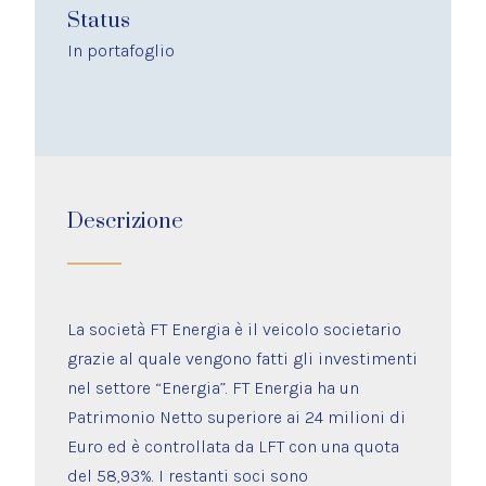
Status
In portafoglio
Descrizione
La società FT Energia è il veicolo societario
grazie al quale vengono fatti gli investimenti
nel settore “Energia”. FT Energia ha un
Patrimonio Netto superiore ai 24 milioni di
Euro ed è controllata da LFT con una quota
del 58,93%. I restanti soci sono