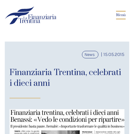
Menù
| 15.05.2015
News
Finanziaria Trentina, celebrati
i dieci anni