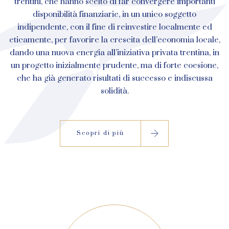
trentini, che hanno scelto di far convergere importanti
disponibilità finanziarie, in un unico soggetto
indipendente, con il fine di reinvestire localmente ed
eticamente, per favorire la crescita dell’economia locale,
dando una nuova energia all’iniziativa privata trentina, in
un progetto inizialmente prudente, ma di forte coesione,
che ha già generato risultati di successo e indiscussa
solidità.
Scopri di più