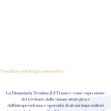
Visualizza salvataggio automatico
La Finanziaria Trentina (LFT) nasce come espressione
del territorio dalla visione strategica e
dall’intraprendenza e operosità di alcuni imprenditori