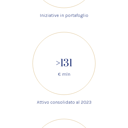
Iniziative in portafoglio
>131
€ mln
Attivo consolidato al 2023