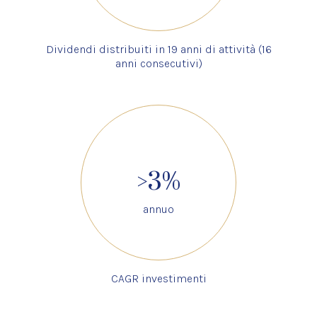
Dividendi distribuiti in 19 anni di attività (16
anni consecutivi)
>3%
annuo
CAGR investimenti